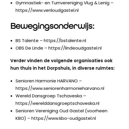
Gymnastiek- en Turnvereniging Vlug & Lenig –
https://www.venloudgastel.nl
Bewegingsonderwijs:
BS Talente –
https://bstalente.nl
OBS De Linde –
https://lindeoudgastel.nl
Verder vinden de volgende organisaties ook
hun thuis in het Dorpshuis, in diverse ruimtes:
Senioren Harmonie HARVANO –
https://www.seniorenharmonieharvano.nl
Wereld Dansgroep Tschaveska –
https://werelddansgroeptschaveska.nl
Senioren Vereniging Oud Gastel (voorheen
KBO) –
https://www.kbo-oudgastel.nl