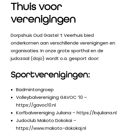
Thuis voor
verenigingen
Dorpshuis Oud Gastel ’t Veerhuis bied
onderkomen aan verschillende verenigingen en
organisaties. In onze grote sporthal en de
judozaal (dojo) wordt o.a. gesport door:
Sportverenigingen:
Badmintongroep
Volleybalvereniging GAVOC ‘10 –
https://gavoc10.nl
Korfbalvereniging Juliana –
https://kvjuliana.nl
Judoclub Makoto Dokokai –
https://www.makoto-dokokaj.nl